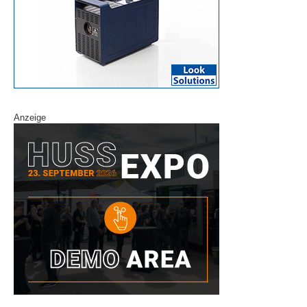
Anzeige