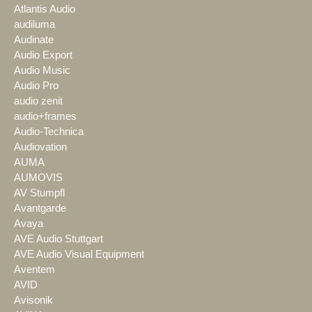
Atlantis Audio
audiluma
Audinate
Audio Export
Audio Music
Audio Pro
audio zenit
audio+frames
Audio-Technica
Audiovation
AUMA
AUMOVIS
AV Stumpfl
Avantgarde
Avaya
AVE Audio Stuttgart
AVE Audio Visual Equipment
Aventem
AVID
Avisonik