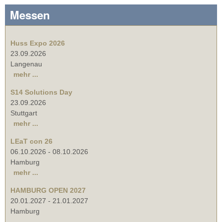
Messen
Huss Expo 2026
23.09.2026
Langenau
mehr ...
S14 Solutions Day
23.09.2026
Stuttgart
mehr ...
LEaT con 26
06.10.2026
-
08.10.2026
Hamburg
mehr ...
HAMBURG OPEN 2027
20.01.2027
-
21.01.2027
Hamburg