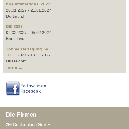
boe international 2027
20.01.2027
-
21.01.2027
Dortmund
ISE 2027
02.02.2027
-
05.02.2027
Barcelona
Tonmeistertagung 34
10.11.2027
-
13.11.2027
Düsseldorf
mehr ...
Die Firmen
2M Deutschland GmbH