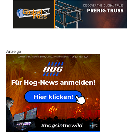
Anzeige