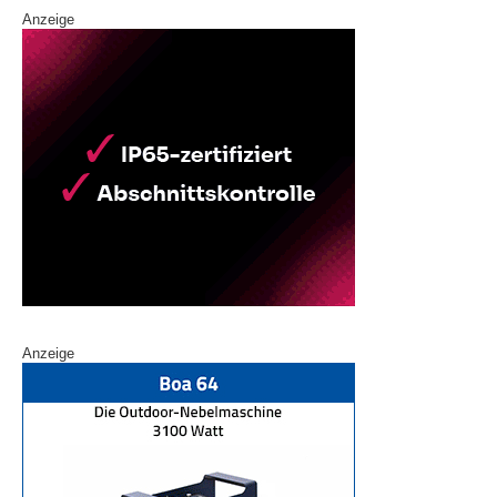
Anzeige
Anzeige