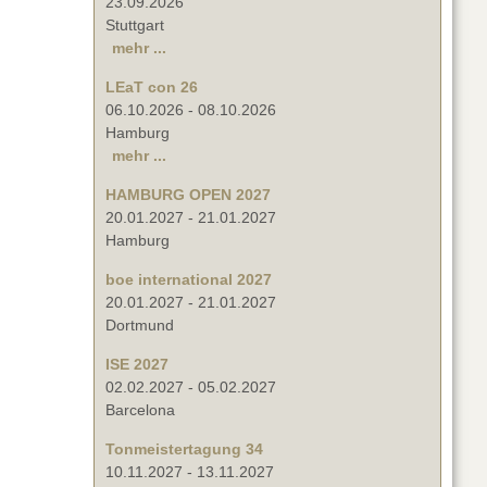
23.09.2026
Stuttgart
mehr ...
LEaT con 26
06.10.2026
-
08.10.2026
Hamburg
mehr ...
HAMBURG OPEN 2027
20.01.2027
-
21.01.2027
Hamburg
boe international 2027
20.01.2027
-
21.01.2027
Dortmund
ISE 2027
02.02.2027
-
05.02.2027
Barcelona
Tonmeistertagung 34
10.11.2027
-
13.11.2027