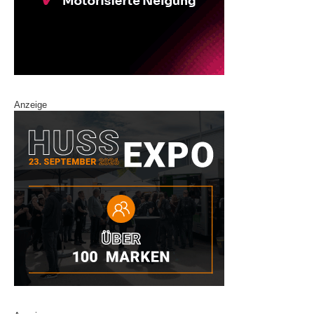
Anzeige