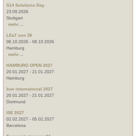
S14 Solutions Day
23.09.2026
Stuttgart
mehr ...
LEaT con 26
06.10.2026
-
08.10.2026
Hamburg
mehr ...
HAMBURG OPEN 2027
20.01.2027
-
21.01.2027
Hamburg
boe international 2027
20.01.2027
-
21.01.2027
Dortmund
ISE 2027
02.02.2027
-
05.02.2027
Barcelona