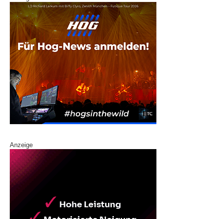
Anzeige