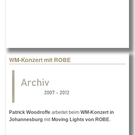
WM-Konzert mit ROBE
Patrick Woodroffe
arbeitet beim
WM-Konzert in
Johannesburg
mit
Moving Lights von ROBE
.