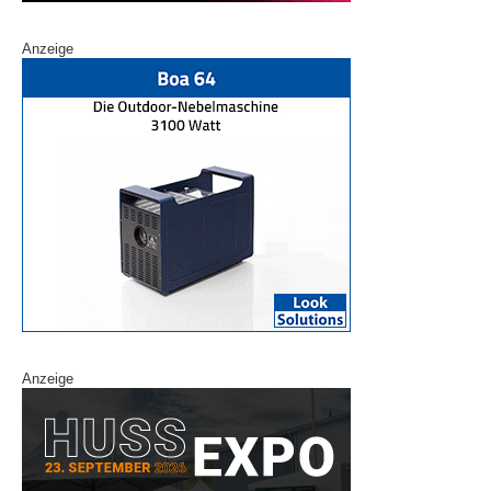
Anzeige
Anzeige