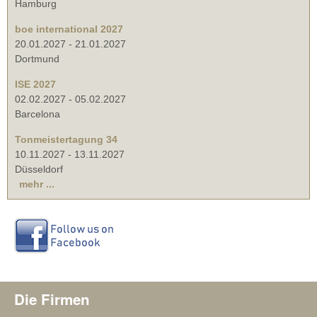
Hamburg
boe international 2027
20.01.2027
-
21.01.2027
Dortmund
ISE 2027
02.02.2027
-
05.02.2027
Barcelona
Tonmeistertagung 34
10.11.2027
-
13.11.2027
Düsseldorf
mehr ...
Die Firmen