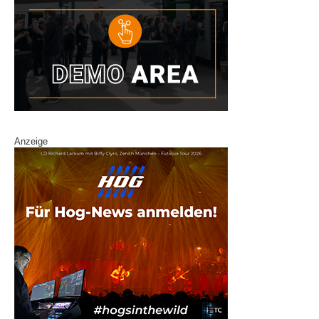
Anzeige