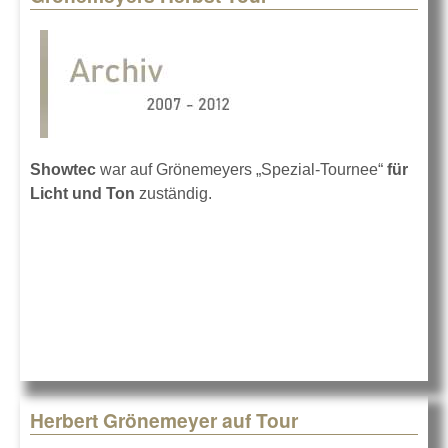
Showtec
war auf Grönemeyers „Spezial-Tournee“
für
Licht und Ton
zuständig.
Herbert Grönemeyer auf Tour