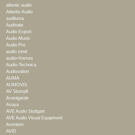
atlantic audio
Atlantis Audio
audiluma
Audinate
Audio Export
Audio Music
Audio Pro
audio zenit
audio+frames
Audio-Technica
Audiovation
AUMA
AUMOVIS
AV Stumpfl
Avantgarde
Avaya
AVE Audio Stuttgart
AVE Audio Visual Equipment
Aventem
AVID