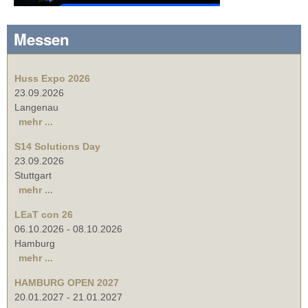
Messen
Huss Expo 2026
23.09.2026
Langenau
mehr ...
S14 Solutions Day
23.09.2026
Stuttgart
mehr ...
LEaT con 26
06.10.2026
-
08.10.2026
Hamburg
mehr ...
HAMBURG OPEN 2027
20.01.2027
-
21.01.2027