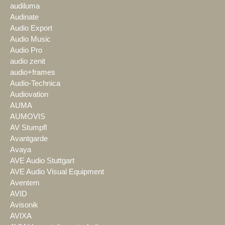
audiluma
Audinate
Audio Export
Audio Music
Audio Pro
audio zenit
audio+frames
Audio-Technica
Audiovation
AUMA
AUMOVIS
AV Stumpfl
Avantgarde
Avaya
AVE Audio Stuttgart
AVE Audio Visual Equipment
Aventem
AVID
Avisonik
AVIXA