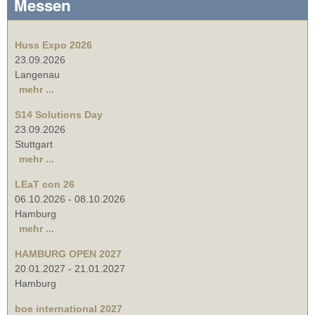
Messen
Huss Expo 2026
23.09.2026
Langenau
mehr ...
S14 Solutions Day
23.09.2026
Stuttgart
mehr ...
LEaT con 26
06.10.2026
-
08.10.2026
Hamburg
mehr ...
HAMBURG OPEN 2027
20.01.2027
-
21.01.2027
Hamburg
boe international 2027