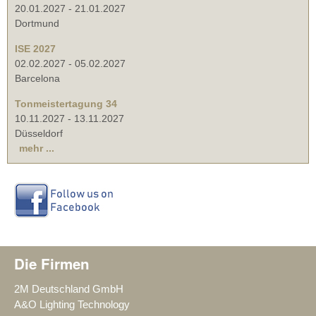
20.01.2027
-
21.01.2027
Dortmund
ISE 2027
02.02.2027
-
05.02.2027
Barcelona
Tonmeistertagung 34
10.11.2027
-
13.11.2027
Düsseldorf
mehr ...
Die Firmen
2M Deutschland GmbH
A&O Lighting Technology