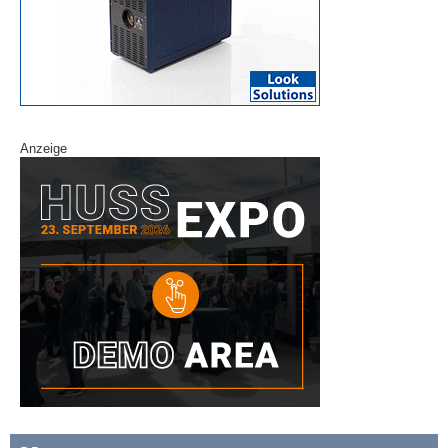
Anzeige