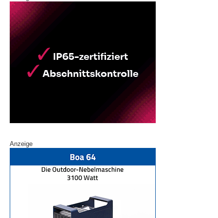
Anzeige