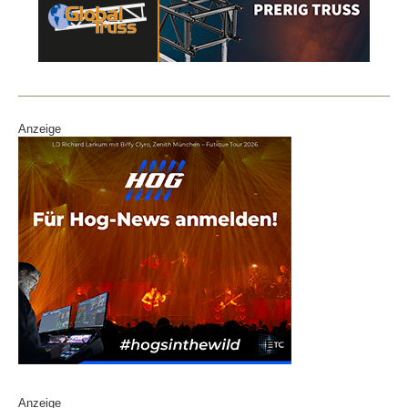
Anzeige
Anzeige