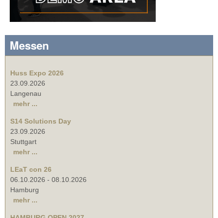
Messen
Huss Expo 2026
23.09.2026
Langenau
mehr ...
S14 Solutions Day
23.09.2026
Stuttgart
mehr ...
LEaT con 26
06.10.2026
-
08.10.2026
Hamburg
mehr ...
HAMBURG OPEN 2027