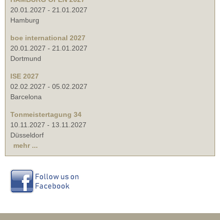
20.01.2027
-
21.01.2027
Hamburg
boe international 2027
20.01.2027
-
21.01.2027
Dortmund
ISE 2027
02.02.2027
-
05.02.2027
Barcelona
Tonmeistertagung 34
10.11.2027
-
13.11.2027
Düsseldorf
mehr ...