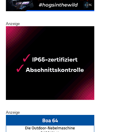
Anzeige
Anzeige