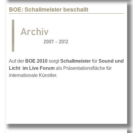
BOE: Schallmeister beschallt
Auf der
BOE 2010
sorgt
Schallmeister
für
Sound und
Licht im Live Forum
als Präsentationsfläche für
internationale Künstler.