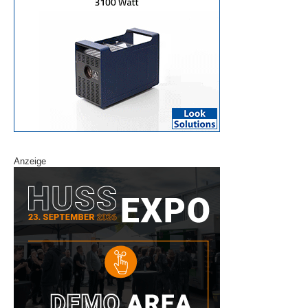
Anzeige