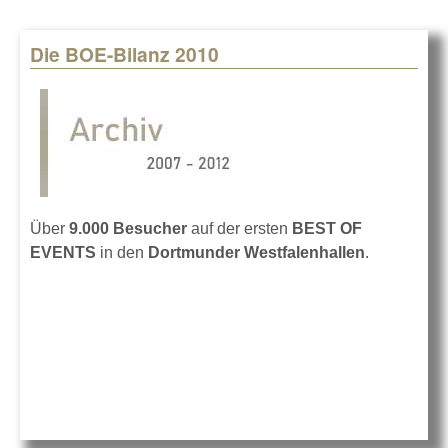
Die BOE-Bilanz 2010
Über
9.000 Besucher
auf der ersten
BEST OF
EVENTS
in den
Dortmunder Westfalenhallen
.