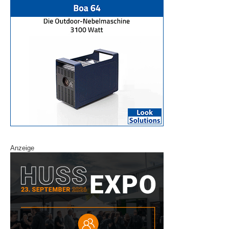
Anzeige