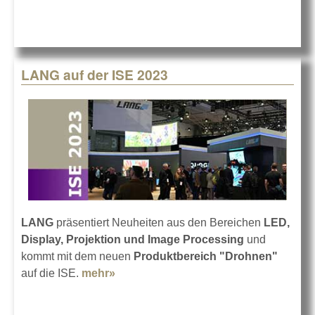
LANG auf der ISE 2023
LANG
präsentiert Neuheiten aus den Bereichen
LED,
Display, Projektion und Image Processing
und
kommt mit dem neuen
Produktbereich "Drohnen"
auf die ISE.
mehr»
about LANG auf der ISE 2023