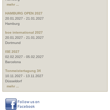
mehr ...
HAMBURG OPEN 2027
20.01.2027
-
21.01.2027
Hamburg
boe international 2027
20.01.2027
-
21.01.2027
Dortmund
ISE 2027
02.02.2027
-
05.02.2027
Barcelona
Tonmeistertagung 34
10.11.2027
-
13.11.2027
Düsseldorf
mehr ...