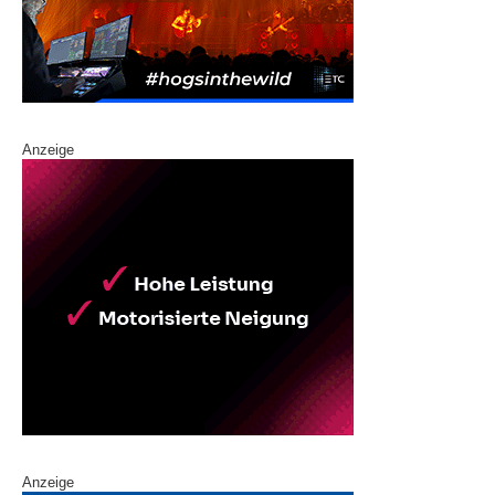
Anzeige
Anzeige