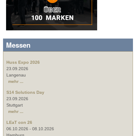
Messen
Huss Expo 2026
23.09.2026
Langenau
mehr ...
S14 Solutions Day
23.09.2026
Stuttgart
mehr ...
LEaT con 26
06.10.2026
-
08.10.2026
Hamburg