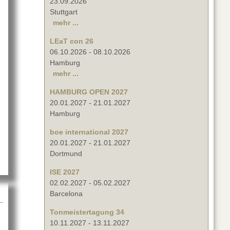
23.09.2026
Stuttgart
mehr ...
LEaT con 26
06.10.2026
-
08.10.2026
Hamburg
mehr ...
HAMBURG OPEN 2027
.
20.01.2027
-
21.01.2027
Hamburg
boe international 2027
20.01.2027
-
21.01.2027
Dortmund
ISE 2027
02.02.2027
-
05.02.2027
Barcelona
Tonmeistertagung 34
10.11.2027
-
13.11.2027