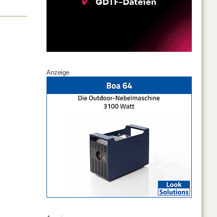
Anzeige