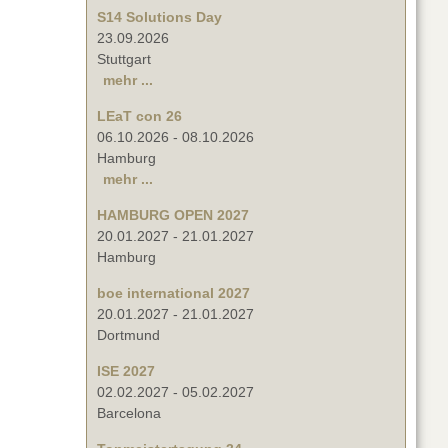
S14 Solutions Day
23.09.2026
Stuttgart
mehr ...
LEaT con 26
06.10.2026
-
08.10.2026
Hamburg
mehr ...
HAMBURG OPEN 2027
20.01.2027
-
21.01.2027
Hamburg
boe international 2027
20.01.2027
-
21.01.2027
Dortmund
ISE 2027
02.02.2027
-
05.02.2027
Barcelona