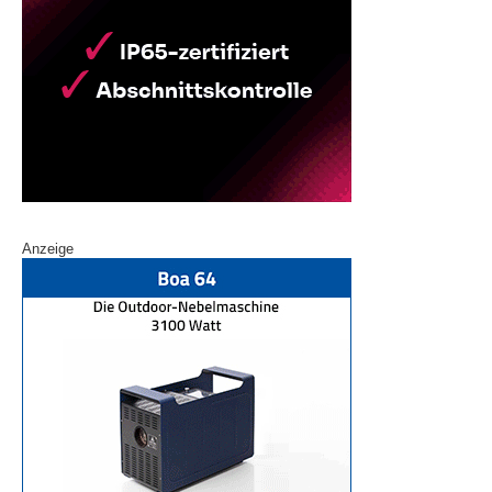
Anzeige