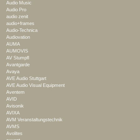
Audio Music
Audio Pro
audio zenit
audio+frames
Audio-Technica
Audiovation
AUMA
AUMOVIS
AV Stumpfl
Avantgarde
Avaya
AVE Audio Stuttgart
AVE Audio Visual Equipment
Aventem
AVID
Avisonik
AVIXA
AVM Veranstaltungstechnik
AVMS
Avolites