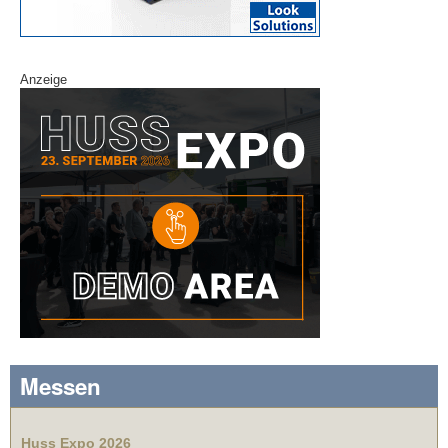
Anzeige
Messen
Huss Expo 2026