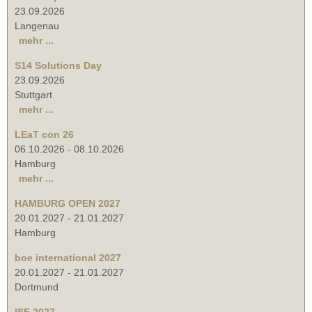
23.09.2026
Langenau
mehr ...
S14 Solutions Day
23.09.2026
Stuttgart
mehr ...
LEaT con 26
06.10.2026
-
08.10.2026
Hamburg
mehr ...
HAMBURG OPEN 2027
20.01.2027
-
21.01.2027
Hamburg
boe international 2027
20.01.2027
-
21.01.2027
Dortmund