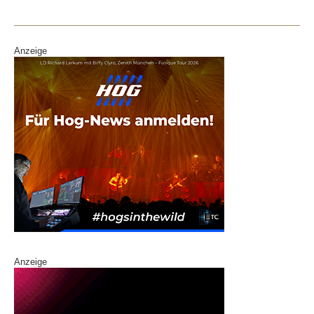
Anzeige
Anzeige