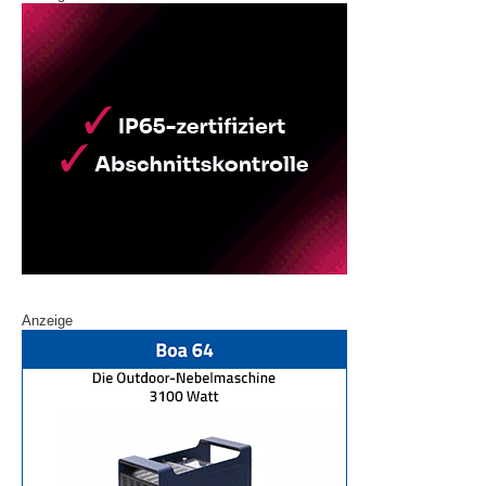
Anzeige