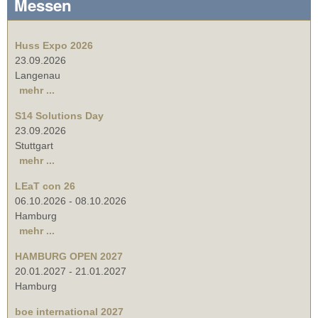
Messen
Huss Expo 2026
23.09.2026
Langenau
mehr ...
S14 Solutions Day
23.09.2026
Stuttgart
mehr ...
LEaT con 26
06.10.2026
-
08.10.2026
Hamburg
mehr ...
HAMBURG OPEN 2027
20.01.2027
-
21.01.2027
Hamburg
boe international 2027