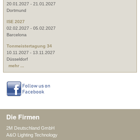
20.01.2027
-
21.01.2027
Dortmund
ISE 2027
02.02.2027
-
05.02.2027
Barcelona
Tonmeistertagung 34
10.11.2027
-
13.11.2027
Düsseldorf
mehr ...
Die Firmen
2M Deutschland GmbH
A&O Lighting Technology