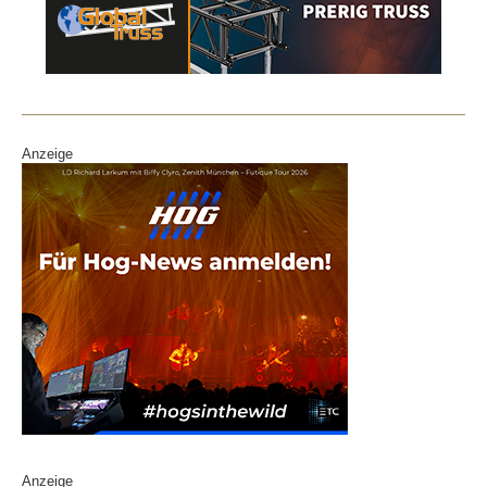
Anzeige
Anzeige