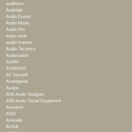
audiluma
Audinate
Audio Export
Audio Music
Audio Pro
audio zenit
audio+frames
Audio-Technica
Audiovation
AUMA
AUMOVIS
AV Stumpfl
Avantgarde
Avaya
AVE Audio Stuttgart
AVE Audio Visual Equipment
Aventem
AVID
Avisonik
AVIXA