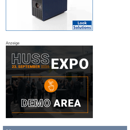
Anzeige