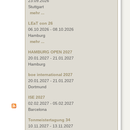
23.09.2026
Stuttgart
mehr ...
LEaT con 26
06.10.2026
-
08.10.2026
Hamburg
mehr ...
HAMBURG OPEN 2027
20.01.2027
-
21.01.2027
Hamburg
boe international 2027
20.01.2027
-
21.01.2027
Dortmund
ISE 2027
02.02.2027
-
05.02.2027
Barcelona
Tonmeistertagung 34
10.11.2027
-
13.11.2027