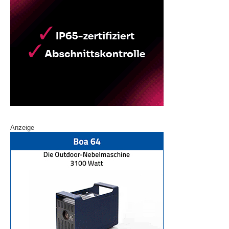
Anzeige