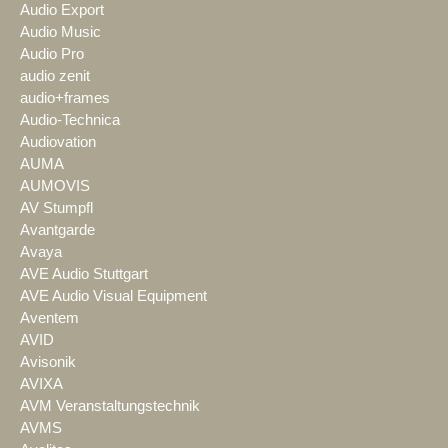
Audio Export
Audio Music
Audio Pro
audio zenit
audio+frames
Audio-Technica
Audiovation
AUMA
AUMOVIS
AV Stumpfl
Avantgarde
Avaya
AVE Audio Stuttgart
AVE Audio Visual Equipment
Aventem
AVID
Avisonik
AVIXA
AVM Veranstaltungstechnik
AVMS