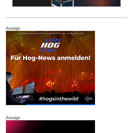
Anzeige
Anzeige