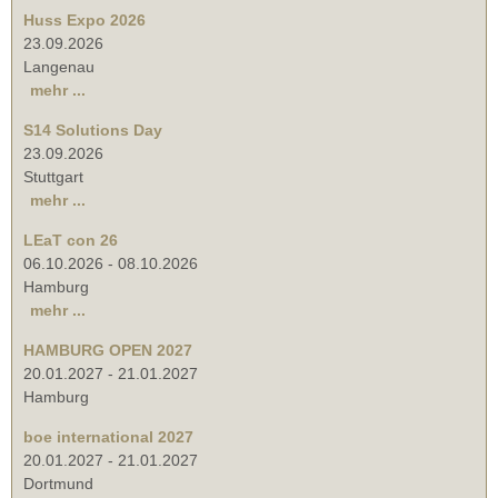
Huss Expo 2026
23.09.2026
Langenau
mehr ...
S14 Solutions Day
23.09.2026
Stuttgart
mehr ...
LEaT con 26
06.10.2026
-
08.10.2026
Hamburg
mehr ...
HAMBURG OPEN 2027
20.01.2027
-
21.01.2027
Hamburg
boe international 2027
20.01.2027
-
21.01.2027
Dortmund