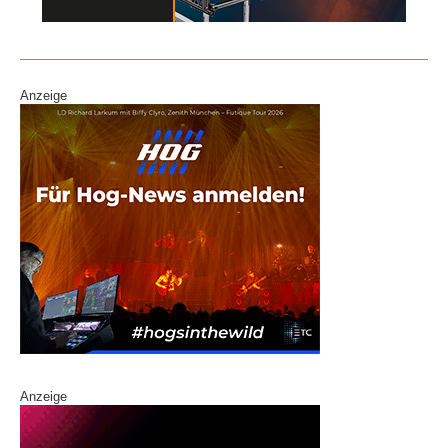
Anzeige
Anzeige