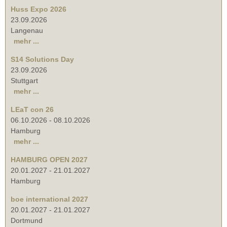
Huss Expo 2026
23.09.2026
Langenau
mehr ...
S14 Solutions Day
23.09.2026
Stuttgart
mehr ...
LEaT con 26
06.10.2026
-
08.10.2026
Hamburg
mehr ...
HAMBURG OPEN 2027
20.01.2027
-
21.01.2027
Hamburg
boe international 2027
20.01.2027
-
21.01.2027
Dortmund