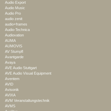
Audio Export
Audio Music
Audio Pro
audio zenit
audio+frames
Audio-Technica
Audiovation
AUMA
AUMOVIS
AV Stumpfl
Avantgarde
Avaya
AVE Audio Stuttgart
AVE Audio Visual Equipment
Aventem
AVID
Avisonik
AVIXA
AVM Veranstaltungstechnik
AVMS