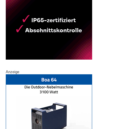
Anzeige