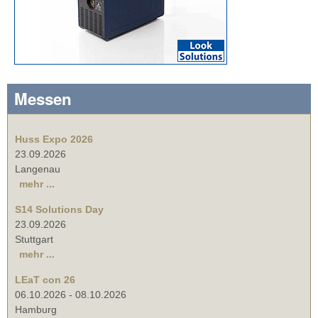
Messen
Huss Expo 2026
23.09.2026
Langenau
mehr ...
S14 Solutions Day
23.09.2026
Stuttgart
mehr ...
LEaT con 26
06.10.2026
-
08.10.2026
Hamburg