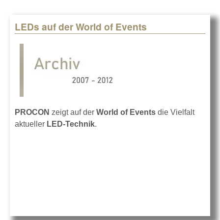
LEDs auf der World of Events
PROCON
zeigt auf der
World of Events
die Vielfalt
aktueller
LED-Technik
.