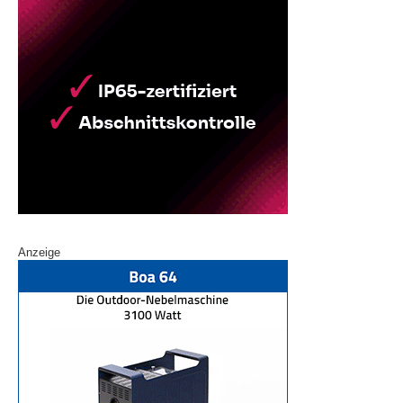
Anzeige