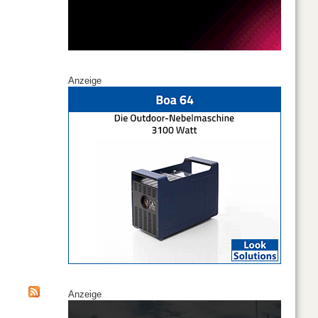
Anzeige
Anzeige