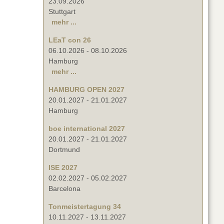
23.09.2026
Stuttgart
mehr ...
LEaT con 26
06.10.2026
-
08.10.2026
Hamburg
mehr ...
HAMBURG OPEN 2027
20.01.2027
-
21.01.2027
Hamburg
boe international 2027
20.01.2027
-
21.01.2027
Dortmund
ISE 2027
02.02.2027
-
05.02.2027
Barcelona
Tonmeistertagung 34
10.11.2027
-
13.11.2027