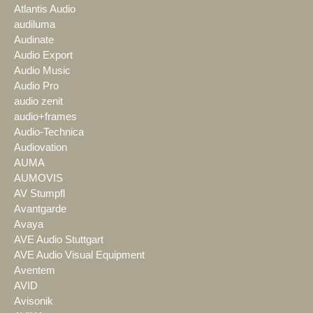
Atlantis Audio
audiluma
Audinate
Audio Export
Audio Music
Audio Pro
audio zenit
audio+frames
Audio-Technica
Audiovation
AUMA
AUMOVIS
AV Stumpfl
Avantgarde
Avaya
AVE Audio Stuttgart
AVE Audio Visual Equipment
Aventem
AVID
Avisonik