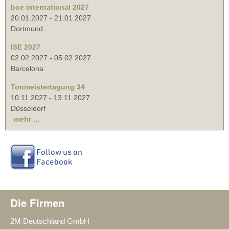
boe international 2027
20.01.2027
-
21.01.2027
Dortmund
ISE 2027
02.02.2027
-
05.02.2027
Barcelona
Tonmeistertagung 34
10.11.2027
-
13.11.2027
Düsseldorf
mehr ...
Die Firmen
2M Deutschland GmbH