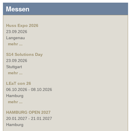
Messen
Huss Expo 2026
23.09.2026
Langenau
mehr ...
S14 Solutions Day
23.09.2026
Stuttgart
mehr ...
LEaT con 26
06.10.2026
-
08.10.2026
Hamburg
mehr ...
HAMBURG OPEN 2027
20.01.2027
-
21.01.2027
Hamburg