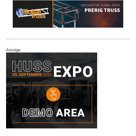
Anzeige