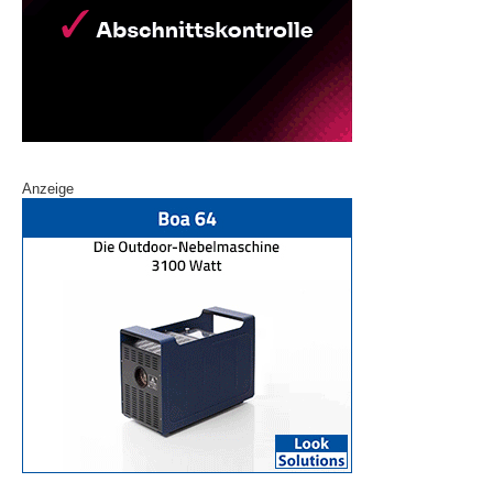
Anzeige