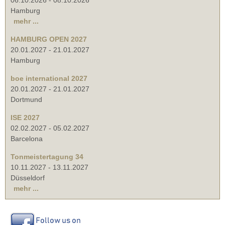
Hamburg
mehr ...
HAMBURG OPEN 2027
20.01.2027
-
21.01.2027
Hamburg
boe international 2027
20.01.2027
-
21.01.2027
Dortmund
ISE 2027
02.02.2027
-
05.02.2027
Barcelona
Tonmeistertagung 34
10.11.2027
-
13.11.2027
Düsseldorf
mehr ...