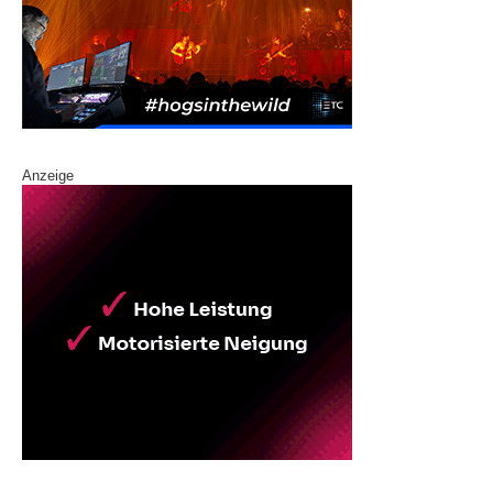
Anzeige