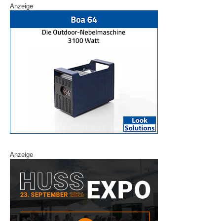
Anzeige
Anzeige