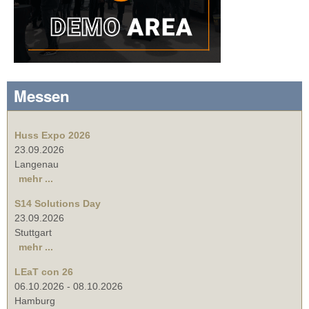
Messen
Huss Expo 2026
23.09.2026
Langenau
mehr ...
S14 Solutions Day
23.09.2026
Stuttgart
mehr ...
LEaT con 26
06.10.2026
-
08.10.2026
Hamburg