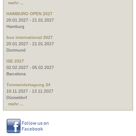
mehr ...
HAMBURG OPEN 2027
20.01.2027
-
21.01.2027
Hamburg
boe international 2027
20.01.2027
-
21.01.2027
Dortmund
ISE 2027
02.02.2027
-
05.02.2027
Barcelona
Tonmeistertagung 34
10.11.2027
-
13.11.2027
Düsseldorf
mehr ...