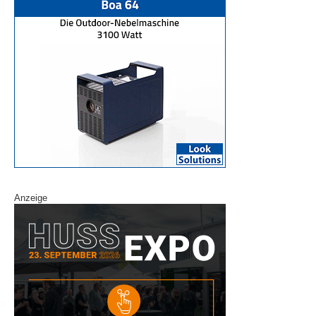
Anzeige