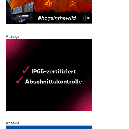
Anzeige
Anzeige