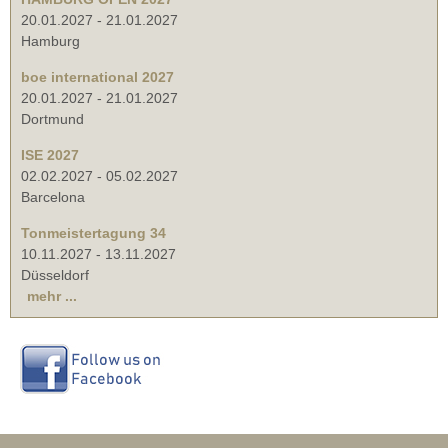
20.01.2027
-
21.01.2027
Hamburg
boe international 2027
20.01.2027
-
21.01.2027
Dortmund
ISE 2027
02.02.2027
-
05.02.2027
Barcelona
Tonmeistertagung 34
10.11.2027
-
13.11.2027
Düsseldorf
mehr ...