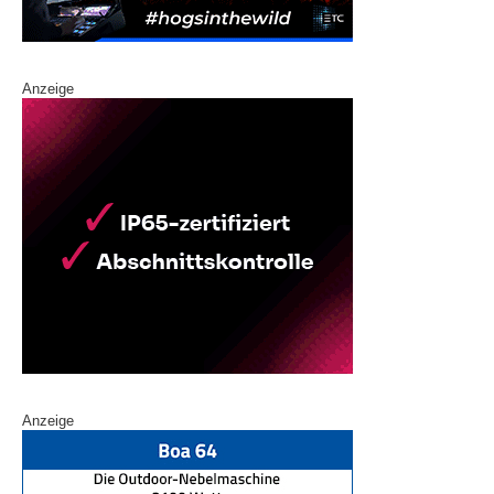
Anzeige
Anzeige