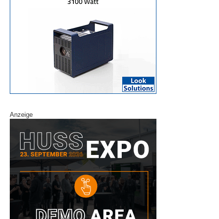
Anzeige