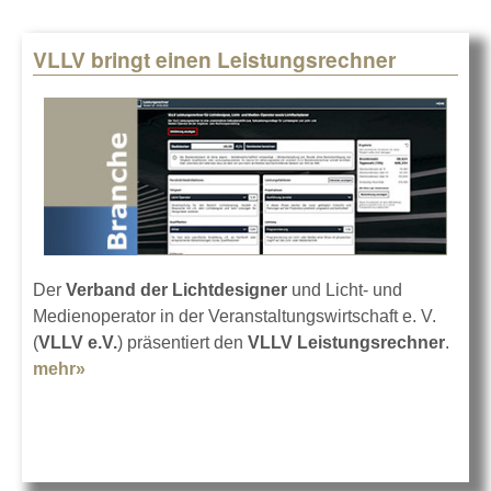
VLLV bringt einen Leistungsrechner
Der
Verband der Lichtdesigner
und Licht- und
Medienoperator in der Veranstaltungswirtschaft e. V.
(
VLLV e.V.
) präsentiert den
VLLV Leistungsrechner
.
mehr»
about VLLV bringt einen Leistungsrechner