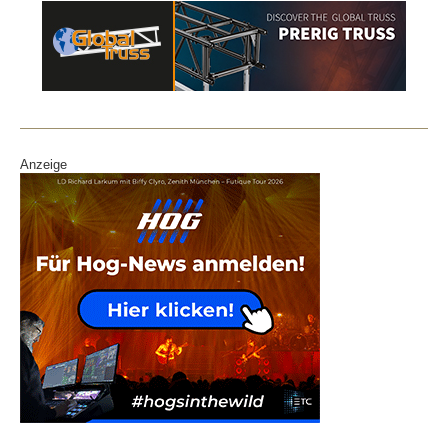
Anzeige