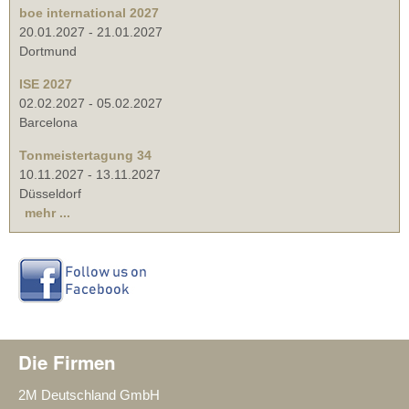
boe international 2027
20.01.2027
-
21.01.2027
Dortmund
ISE 2027
02.02.2027
-
05.02.2027
Barcelona
Tonmeistertagung 34
10.11.2027
-
13.11.2027
Düsseldorf
mehr ...
Die Firmen
2M Deutschland GmbH