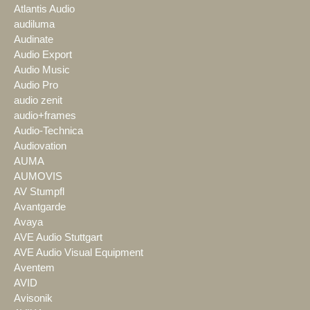
Atlantis Audio
audiluma
Audinate
Audio Export
Audio Music
Audio Pro
audio zenit
audio+frames
Audio-Technica
Audiovation
AUMA
AUMOVIS
AV Stumpfl
Avantgarde
Avaya
AVE Audio Stuttgart
AVE Audio Visual Equipment
Aventem
AVID
Avisonik