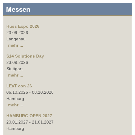
Messen
Huss Expo 2026
23.09.2026
Langenau
mehr ...
S14 Solutions Day
23.09.2026
Stuttgart
mehr ...
LEaT con 26
06.10.2026
-
08.10.2026
Hamburg
mehr ...
HAMBURG OPEN 2027
20.01.2027
-
21.01.2027
Hamburg