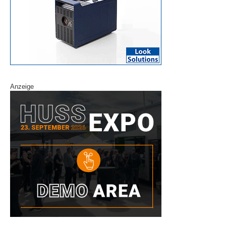
Anzeige