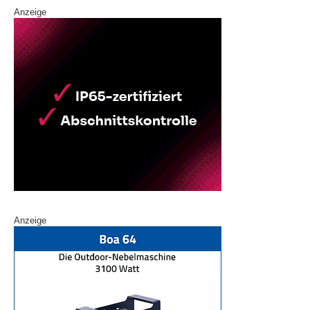
Anzeige
Anzeige