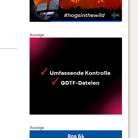
Anzeige
Anzeige