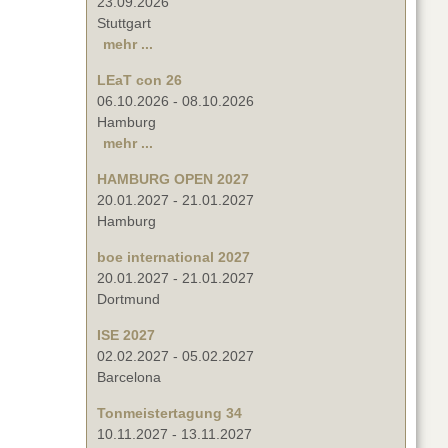
23.09.2026
Stuttgart
mehr ...
LEaT con 26
06.10.2026
-
08.10.2026
Hamburg
mehr ...
HAMBURG OPEN 2027
20.01.2027
-
21.01.2027
Hamburg
boe international 2027
20.01.2027
-
21.01.2027
Dortmund
ISE 2027
02.02.2027
-
05.02.2027
Barcelona
Tonmeistertagung 34
10.11.2027
-
13.11.2027