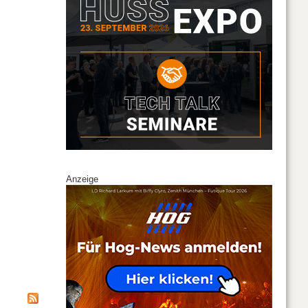
Anzeige