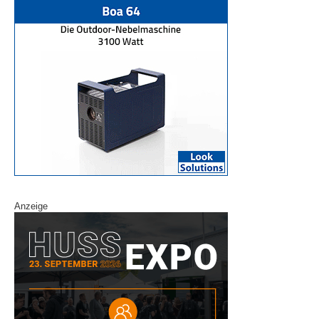
Anzeige