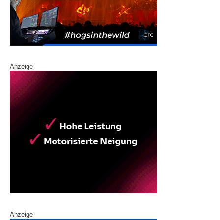
Anzeige
Anzeige