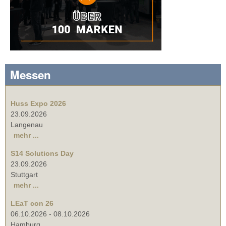
Messen
Huss Expo 2026
23.09.2026
Langenau
mehr ...
S14 Solutions Day
23.09.2026
Stuttgart
mehr ...
LEaT con 26
06.10.2026
-
08.10.2026
Hamburg