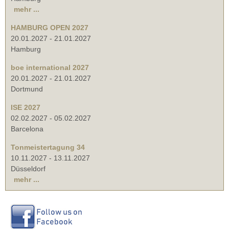
mehr ...
HAMBURG OPEN 2027
20.01.2027
-
21.01.2027
Hamburg
boe international 2027
20.01.2027
-
21.01.2027
Dortmund
ISE 2027
02.02.2027
-
05.02.2027
Barcelona
Tonmeistertagung 34
10.11.2027
-
13.11.2027
Düsseldorf
mehr ...