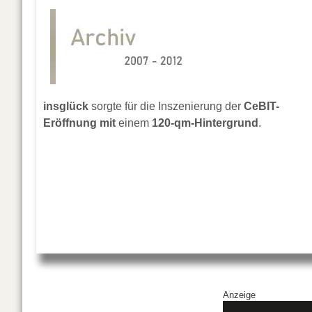
insglück
sorgte für die Inszenierung der
CeBIT-
Eröffnung mit
einem
120-qm-Hintergrund
.
Anzeige