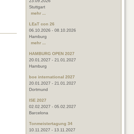
23.09.2026
Stuttgart
mehr ...
LEaT con 26
06.10.2026
-
08.10.2026
Hamburg
mehr ...
HAMBURG OPEN 2027
20.01.2027
-
21.01.2027
Hamburg
boe international 2027
20.01.2027
-
21.01.2027
Dortmund
ISE 2027
02.02.2027
-
05.02.2027
Barcelona
Tonmeistertagung 34
10.11.2027
-
13.11.2027