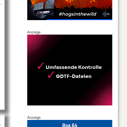
Anzeige
Anzeige