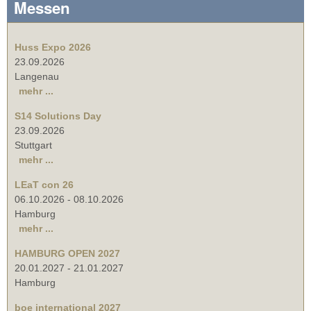
Messen
Huss Expo 2026
23.09.2026
Langenau
mehr ...
S14 Solutions Day
23.09.2026
Stuttgart
mehr ...
LEaT con 26
06.10.2026
-
08.10.2026
Hamburg
mehr ...
HAMBURG OPEN 2027
20.01.2027
-
21.01.2027
Hamburg
boe international 2027