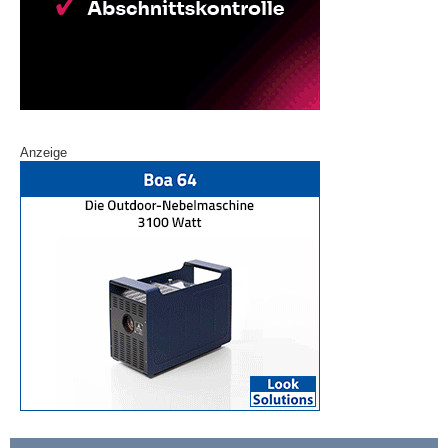
Anzeige