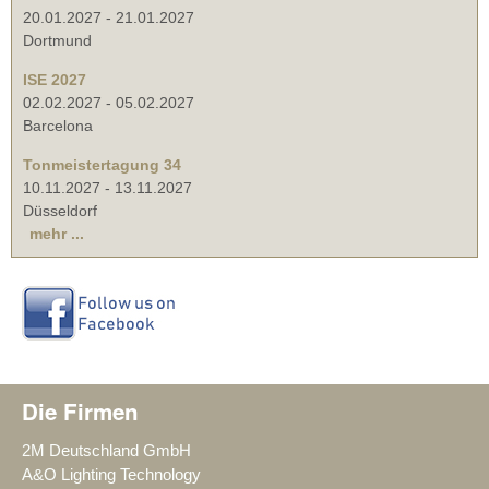
20.01.2027
-
21.01.2027
Dortmund
ISE 2027
02.02.2027
-
05.02.2027
Barcelona
Tonmeistertagung 34
10.11.2027
-
13.11.2027
Düsseldorf
mehr ...
Die Firmen
2M Deutschland GmbH
A&O Lighting Technology