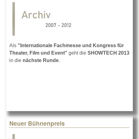
Als
"Internationale Fachmesse und Kongress für
Theater, Film und Event"
geht die
SHOWTECH 2013
in die
nächste Runde
.
Neuer Bühnenpreis