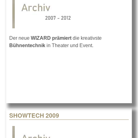
Der neue
WIZARD prämiert
die kreativste
Bühnentechnik
in Theater und Event.
SHOWTECH 2009