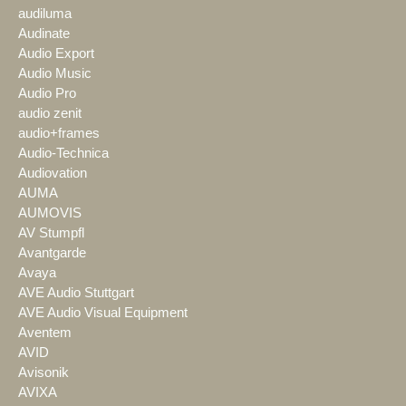
audiluma
Audinate
Audio Export
Audio Music
Audio Pro
audio zenit
audio+frames
Audio-Technica
Audiovation
AUMA
AUMOVIS
AV Stumpfl
Avantgarde
Avaya
AVE Audio Stuttgart
AVE Audio Visual Equipment
Aventem
AVID
Avisonik
AVIXA