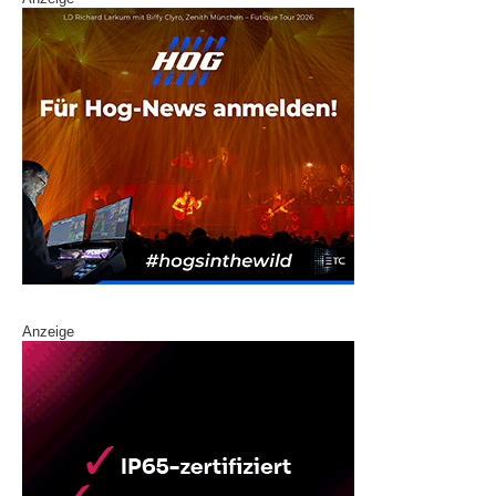
Anzeige