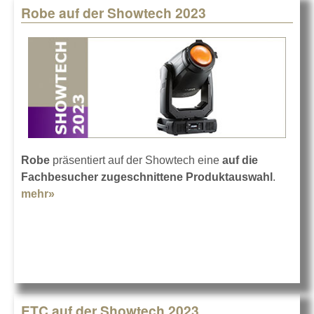
Robe auf der Showtech 2023
Robe
präsentiert auf der Showtech eine
auf die
Fachbesucher zugeschnittene Produktauswahl
.
mehr»
about Robe auf der Showtech 2023
ETC auf der Showtech 2023