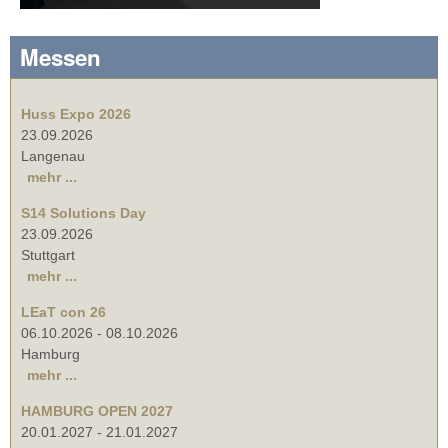
Messen
Huss Expo 2026
23.09.2026
Langenau
mehr ...
S14 Solutions Day
23.09.2026
Stuttgart
mehr ...
LEaT con 26
06.10.2026
-
08.10.2026
Hamburg
mehr ...
HAMBURG OPEN 2027
20.01.2027
-
21.01.2027