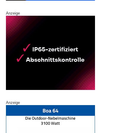
Anzeige
Anzeige