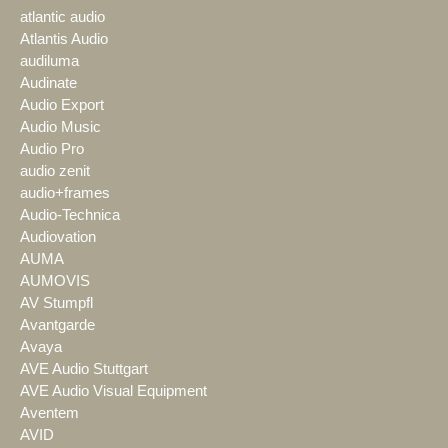
atlantic audio
Atlantis Audio
audiluma
Audinate
Audio Export
Audio Music
Audio Pro
audio zenit
audio+frames
Audio-Technica
Audiovation
AUMA
AUMOVIS
AV Stumpfl
Avantgarde
Avaya
AVE Audio Stuttgart
AVE Audio Visual Equipment
Aventem
AVID