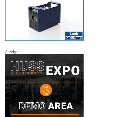
Anzeige