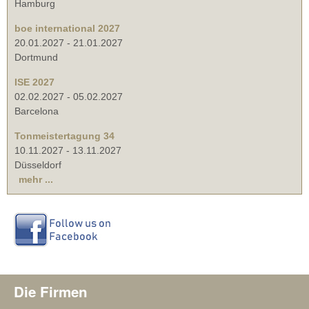
Hamburg
boe international 2027
20.01.2027
-
21.01.2027
Dortmund
ISE 2027
02.02.2027
-
05.02.2027
Barcelona
Tonmeistertagung 34
10.11.2027
-
13.11.2027
Düsseldorf
mehr ...
Die Firmen