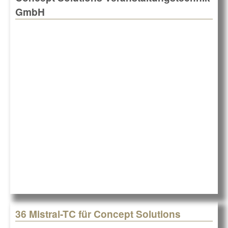
GmbH
36 Mistral-TC für Concept Solutions