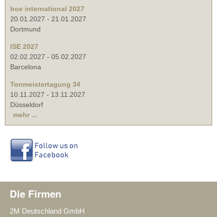
boe international 2027
20.01.2027
-
21.01.2027
Dortmund
ISE 2027
02.02.2027
-
05.02.2027
Barcelona
Tonmeistertagung 34
10.11.2027
-
13.11.2027
Düsseldorf
mehr ...
Die Firmen
2M Deutschland GmbH