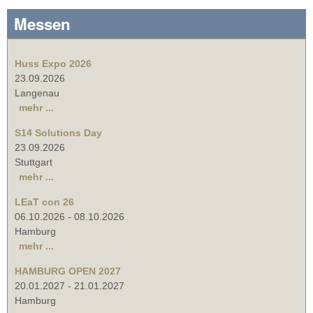
Messen
Huss Expo 2026
23.09.2026
Langenau
mehr ...
S14 Solutions Day
23.09.2026
Stuttgart
mehr ...
LEaT con 26
06.10.2026
-
08.10.2026
Hamburg
mehr ...
HAMBURG OPEN 2027
20.01.2027
-
21.01.2027
Hamburg