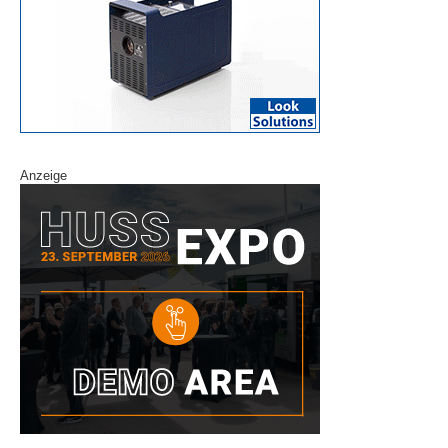
Anzeige