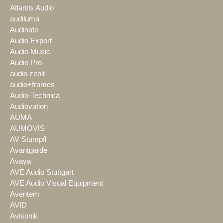
Atlantis Audio
audiluma
Audinate
Audio Export
Audio Music
Audio Pro
audio zenit
audio+frames
Audio-Technica
Audiovation
AUMA
AUMOVIS
AV Stumpfl
Avantgarde
Avaya
AVE Audio Stuttgart
AVE Audio Visual Equipment
Aventem
AVID
Avisonik