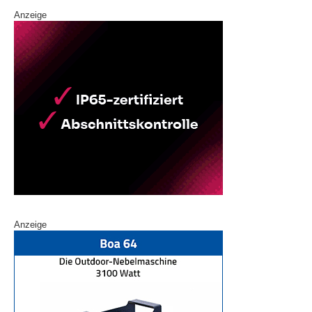
Anzeige
Anzeige