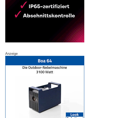
Anzeige