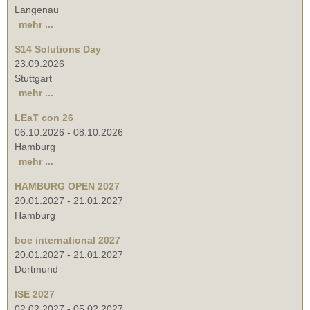
Langenau
mehr ...
S14 Solutions Day
23.09.2026
Stuttgart
mehr ...
LEaT con 26
06.10.2026
-
08.10.2026
Hamburg
mehr ...
HAMBURG OPEN 2027
20.01.2027
-
21.01.2027
Hamburg
boe international 2027
20.01.2027
-
21.01.2027
Dortmund
ISE 2027
02.02.2027
-
05.02.2027