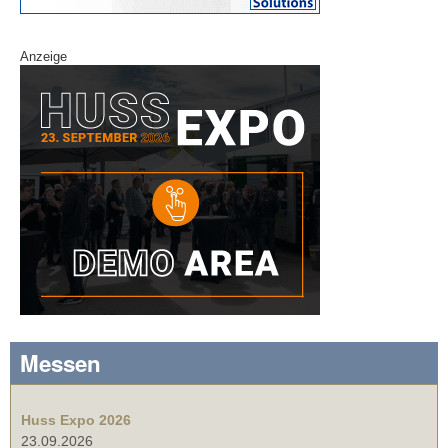
Anzeige
Messen
Huss Expo 2026
23.09.2026