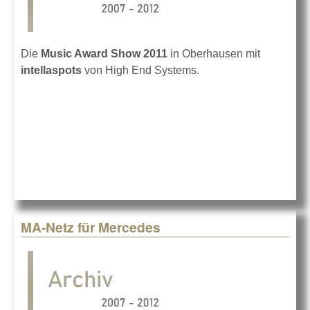
Die
Music Award Show 2011
in Oberhausen mit
intellaspots
von High End Systems.
MA-Netz für Mercedes