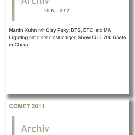
Martin Kuhn
mit
Clay Paky, DTS, ETC
und
MA
Lighting
mit einer einstündigen
Show für 1.700 Gäste
in China
.
COMET 2011