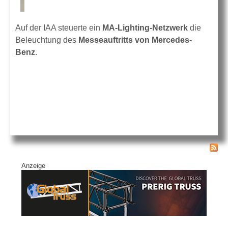
Auf der IAA steuerte ein
MA-Lighting-Netzwerk
die
Beleuchtung des
Messeauftritts von Mercedes-
Benz
.
Anzeige