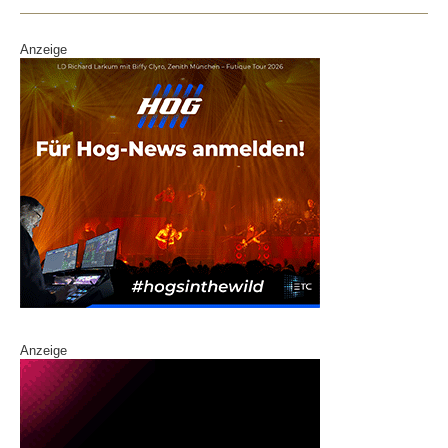
Anzeige
Anzeige