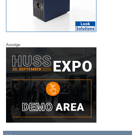
Anzeige