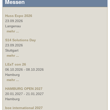
Messen
Huss Expo 2026
23.09.2026
Langenau
mehr ...
S14 Solutions Day
23.09.2026
Stuttgart
mehr ...
LEaT con 26
06.10.2026
-
08.10.2026
Hamburg
mehr ...
HAMBURG OPEN 2027
20.01.2027
-
21.01.2027
Hamburg
boe international 2027