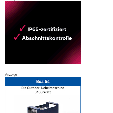
Anzeige