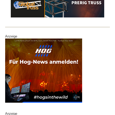
Anzeige
Anzeige