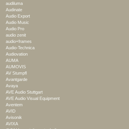
audiluma
Audinate
Audio Export
Audio Music
Audio Pro
audio zenit
audio+frames
Audio-Technica
Audiovation
AUMA
AUMOVIS
AV Stumpfl
Avantgarde
Avaya
AVE Audio Stuttgart
AVE Audio Visual Equipment
Aventem
AVID
Avisonik
AVIXA