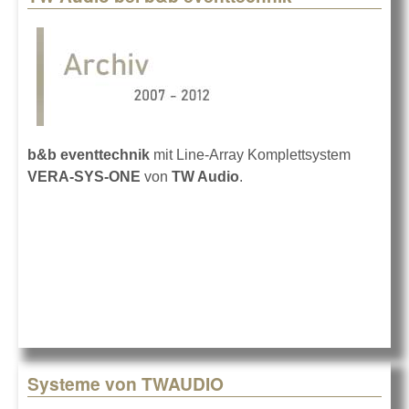
b&b eventtechnik
mit Line-Array Komplettsystem
VERA-SYS-ONE
von
TW Audio
.
Systeme von TWAUDIO