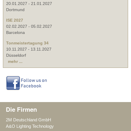
20.01.2027
-
21.01.2027
Dortmund
ISE 2027
02.02.2027
-
05.02.2027
Barcelona
Tonmeistertagung 34
10.11.2027
-
13.11.2027
Düsseldorf
mehr ...
Die Firmen
2M Deutschland GmbH
A&O Lighting Technology