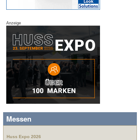
Anzeige
Messen
Huss Expo 2026