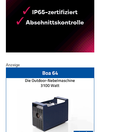
Anzeige