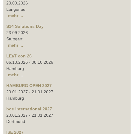
23.09.2026
Langenau
mehr ...
S14 Solutions Day
23.09.2026
Stuttgart
mehr ...
LEaT con 26
06.10.2026
-
08.10.2026
Hamburg
mehr ...
HAMBURG OPEN 2027
20.01.2027
-
21.01.2027
Hamburg
boe international 2027
20.01.2027
-
21.01.2027
Dortmund
ISE 2027