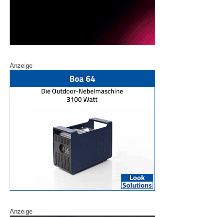
Anzeige
Anzeige