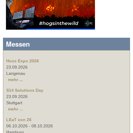
Messen
Huss Expo 2026
23.09.2026
Langenau
mehr ...
S14 Solutions Day
23.09.2026
Stuttgart
mehr ...
LEaT con 26
06.10.2026
-
08.10.2026
Hamburg