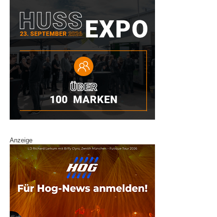
Anzeige