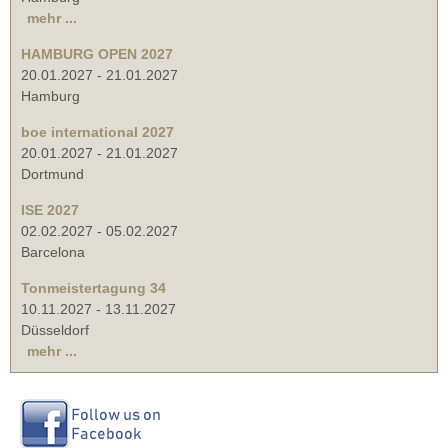
mehr ...
HAMBURG OPEN 2027
20.01.2027
-
21.01.2027
Hamburg
boe international 2027
20.01.2027
-
21.01.2027
Dortmund
ISE 2027
02.02.2027
-
05.02.2027
Barcelona
Tonmeistertagung 34
10.11.2027
-
13.11.2027
Düsseldorf
mehr ...