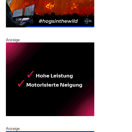
Anzeige
Anzeige