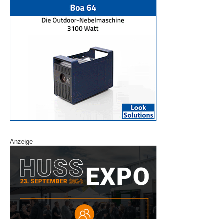
Anzeige