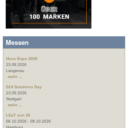
Messen
Huss Expo 2026
23.09.2026
Langenau
mehr ...
S14 Solutions Day
23.09.2026
Stuttgart
mehr ...
LEaT con 26
06.10.2026
-
08.10.2026
Hamburg