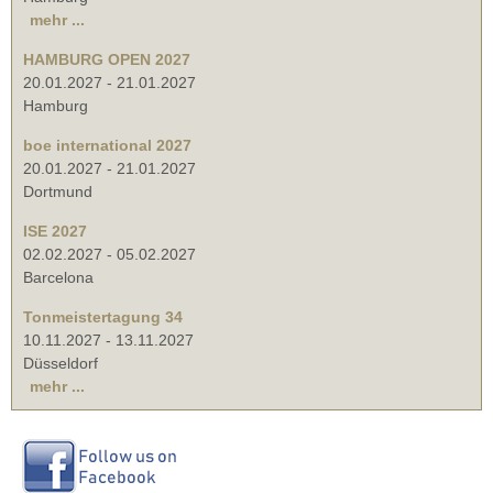
mehr ...
HAMBURG OPEN 2027
20.01.2027
-
21.01.2027
Hamburg
boe international 2027
20.01.2027
-
21.01.2027
Dortmund
ISE 2027
02.02.2027
-
05.02.2027
Barcelona
Tonmeistertagung 34
10.11.2027
-
13.11.2027
Düsseldorf
mehr ...