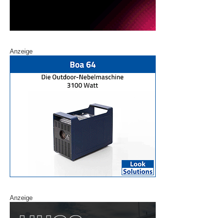
Anzeige
Anzeige