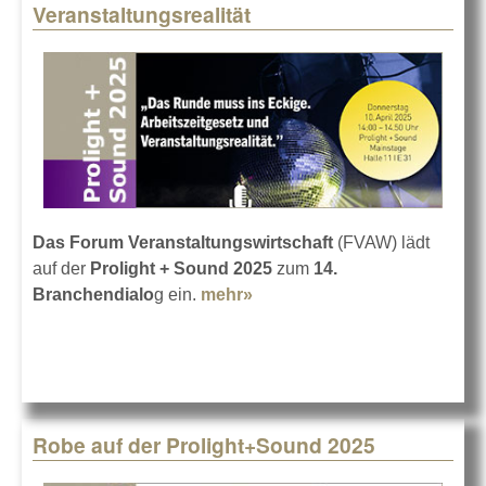
Veranstaltungsrealität
Das Forum Veranstaltungswirtschaft
(FVAW) lädt
auf der
Prolight + Sound 2025
zum
14.
Branchendialo
g ein.
mehr»
about Arbeitszeitgesetz und
Veranstaltungsrealität
Robe auf der Prolight+Sound 2025