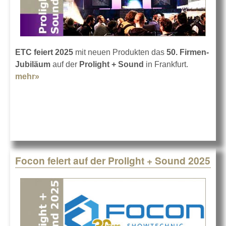
ETC feiert 2025
mit neuen Produkten das
50. Firmen-
Jubiläum
auf der
Prolight + Sound
in Frankfurt.
mehr»
about ETC feiert auf der Prolight + Sound 2025
Focon feiert auf der Prolight + Sound 2025