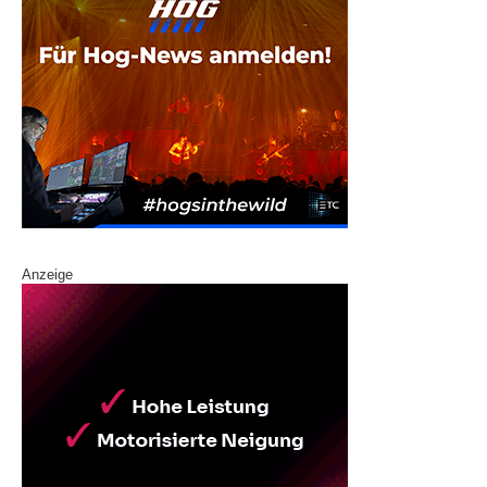
Anzeige