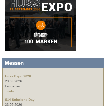
Messen
Huss Expo 2026
23.09.2026
Langenau
mehr ...
S14 Solutions Day
23.09.2026