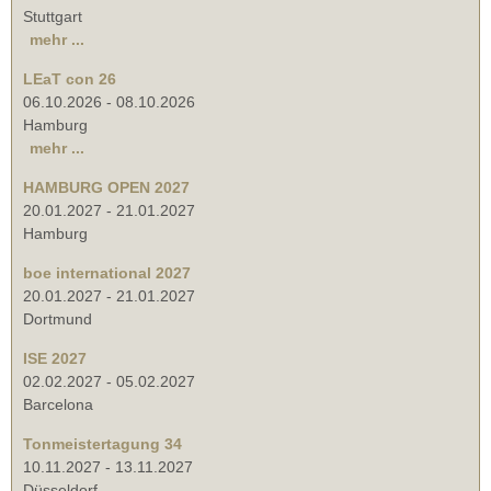
Stuttgart
mehr ...
LEaT con 26
06.10.2026
-
08.10.2026
Hamburg
mehr ...
HAMBURG OPEN 2027
20.01.2027
-
21.01.2027
Hamburg
boe international 2027
20.01.2027
-
21.01.2027
Dortmund
ISE 2027
02.02.2027
-
05.02.2027
Barcelona
Tonmeistertagung 34
10.11.2027
-
13.11.2027
Düsseldorf