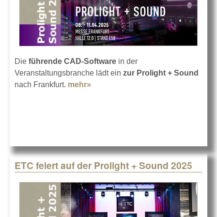
Die
führende CAD-Software
in der
Veranstaltungsbranche lädt ein
zur Prolight + Sound
nach Frankfurt.
mehr»
about Vectorworks in Frankfurt
2025
ETC feiert auf der Prolight + Sound 2025