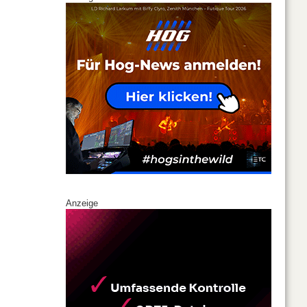
Anzeige