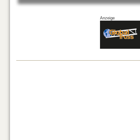
Anzeige