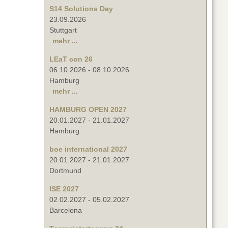
S14 Solutions Day
23.09.2026
Stuttgart
mehr ...
LEaT con 26
06.10.2026
-
08.10.2026
Hamburg
mehr ...
HAMBURG OPEN 2027
20.01.2027
-
21.01.2027
Hamburg
boe international 2027
20.01.2027
-
21.01.2027
Dortmund
ISE 2027
02.02.2027
-
05.02.2027
Barcelona