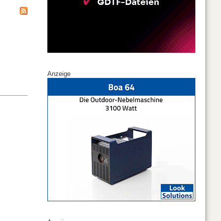
Anzeige