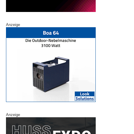
Anzeige
Anzeige