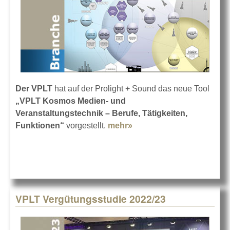
Der VPLT
hat auf der Prolight + Sound das neue Tool
„VPLT Kosmos Medien- und
Veranstaltungstechnik – Berufe, Tätigkeiten,
Funktionen“
vorgestellt.
mehr»
about VPLT startet
Bildungskosmos
VPLT Vergütungsstudie 2022/23