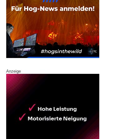
Anzeige