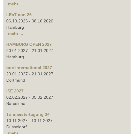
mehr ...
LEaT con 26
06.10.2026
-
08.10.2026
Hamburg
mehr ...
HAMBURG OPEN 2027
20.01.2027
-
21.01.2027
Hamburg
boe international 2027
20.01.2027
-
21.01.2027
Dortmund
ISE 2027
02.02.2027
-
05.02.2027
Barcelona
Tonmeistertagung 34
10.11.2027
-
13.11.2027
Düsseldorf
mehr ...