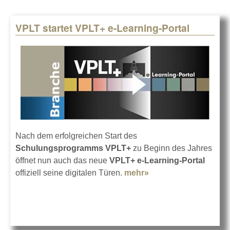
VPLT startet VPLT+ e-Learning-Portal
Nach dem erfolgreichen Start des
Schulungsprogramms VPLT+
zu Beginn des Jahres
öffnet nun auch das neue
VPLT+ e-Learning-Portal
offiziell seine digitalen Türen.
mehr»
about VPLT startet
VPLT+ e-Learning-
Portal