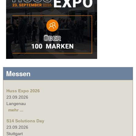
Messen
Huss Expo 2026
23.09.2026
Langenau
mehr ...
S14 Solutions Day
23.09.2026
Stuttgart