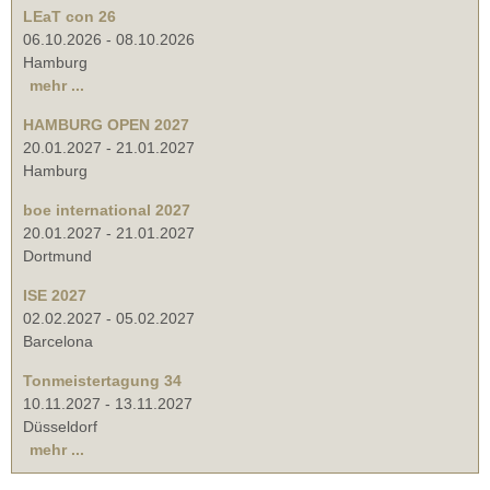
LEaT con 26
06.10.2026
-
08.10.2026
Hamburg
mehr ...
HAMBURG OPEN 2027
20.01.2027
-
21.01.2027
Hamburg
boe international 2027
20.01.2027
-
21.01.2027
Dortmund
ISE 2027
02.02.2027
-
05.02.2027
Barcelona
Tonmeistertagung 34
10.11.2027
-
13.11.2027
Düsseldorf
mehr ...