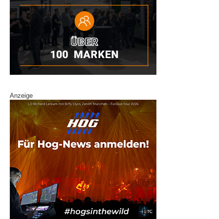
Anzeige