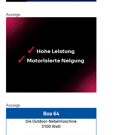
Anzeige
Anzeige