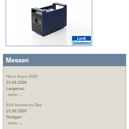
Messen
Huss Expo 2026
23.09.2026
Langenau
mehr ...
S14 Solutions Day
23.09.2026
Stuttgart
mehr ...