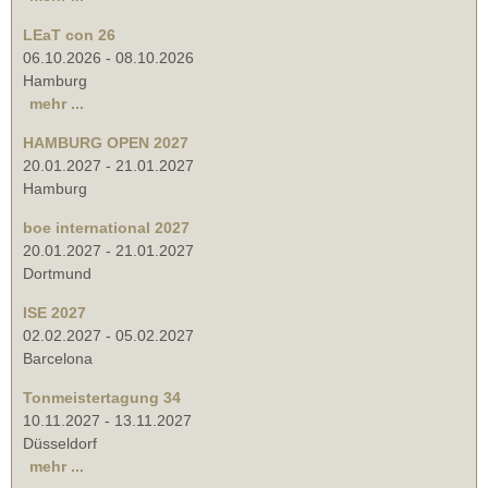
LEaT con 26
06.10.2026
-
08.10.2026
Hamburg
mehr ...
HAMBURG OPEN 2027
20.01.2027
-
21.01.2027
Hamburg
boe international 2027
20.01.2027
-
21.01.2027
Dortmund
ISE 2027
02.02.2027
-
05.02.2027
Barcelona
Tonmeistertagung 34
10.11.2027
-
13.11.2027
Düsseldorf
mehr ...