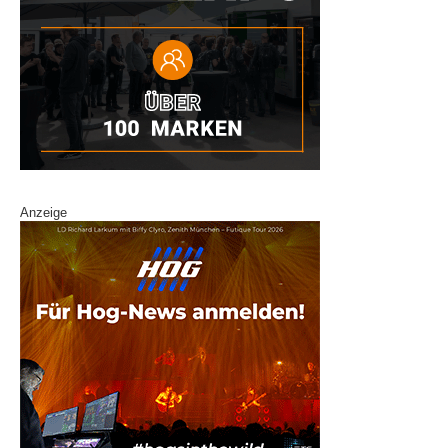
Anzeige