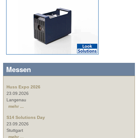
Messen
Huss Expo 2026
23.09.2026
Langenau
mehr ...
S14 Solutions Day
23.09.2026
Stuttgart
mehr ...