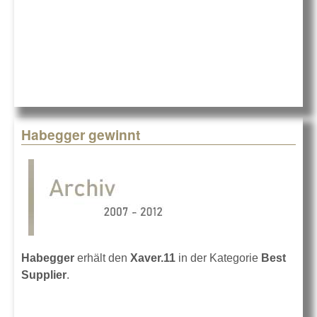
Habegger gewinnt
Habegger
erhält den
Xaver.11
in der Kategorie
Best
Supplier
.