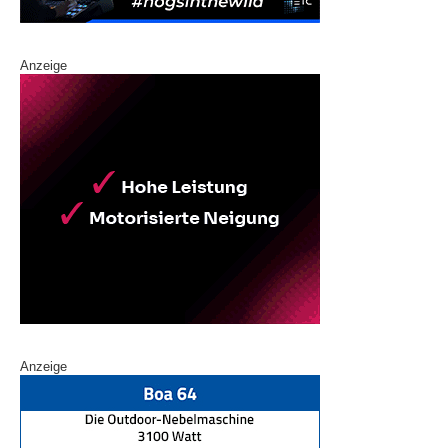
Anzeige
Anzeige