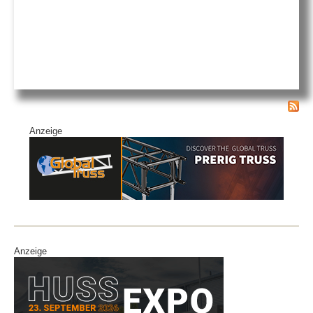
Anzeige
Anzeige