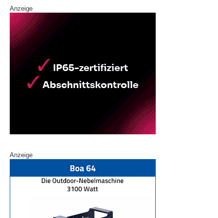
Anzeige
Anzeige