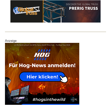
Anzeige