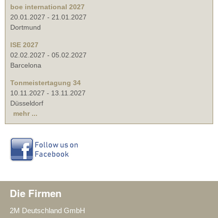
boe international 2027
20.01.2027
-
21.01.2027
Dortmund
ISE 2027
02.02.2027
-
05.02.2027
Barcelona
Tonmeistertagung 34
10.11.2027
-
13.11.2027
Düsseldorf
mehr ...
Die Firmen
2M Deutschland GmbH