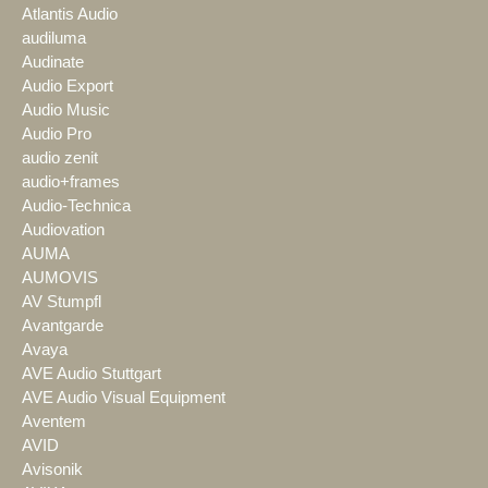
Atlantis Audio
audiluma
Audinate
Audio Export
Audio Music
Audio Pro
audio zenit
audio+frames
Audio-Technica
Audiovation
AUMA
AUMOVIS
AV Stumpfl
Avantgarde
Avaya
AVE Audio Stuttgart
AVE Audio Visual Equipment
Aventem
AVID
Avisonik