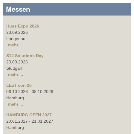
Messen
Huss Expo 2026
23.09.2026
Langenau
mehr ...
S14 Solutions Day
23.09.2026
Stuttgart
mehr ...
LEaT con 26
06.10.2026
-
08.10.2026
Hamburg
mehr ...
HAMBURG OPEN 2027
20.01.2027
-
21.01.2027
Hamburg