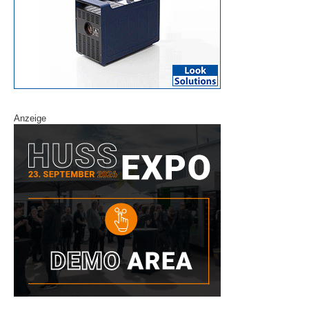
Anzeige