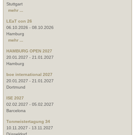
Stuttgart
mehr ...
LEaT con 26
06.10.2026
-
08.10.2026
Hamburg
mehr ...
HAMBURG OPEN 2027
20.01.2027
-
21.01.2027
Hamburg
boe international 2027
20.01.2027
-
21.01.2027
Dortmund
ISE 2027
02.02.2027
-
05.02.2027
Barcelona
Tonmeistertagung 34
10.11.2027
-
13.11.2027
Düsseldorf