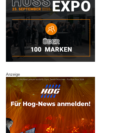
Anzeige