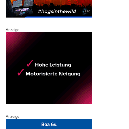
Anzeige
Anzeige