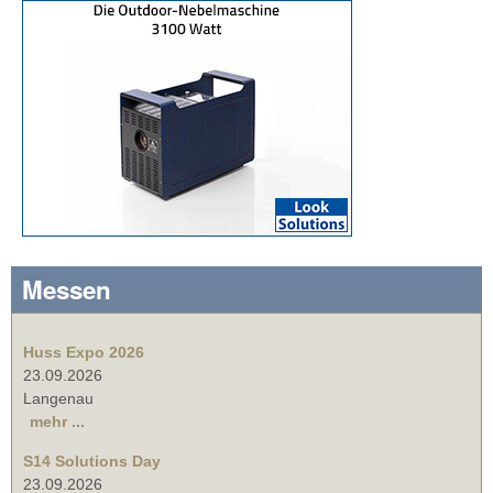
Messen
Huss Expo 2026
23.09.2026
Langenau
mehr ...
S14 Solutions Day
23.09.2026