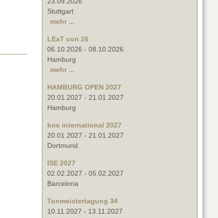
23.09.2026
Stuttgart
mehr ...
LEaT con 26
06.10.2026
-
08.10.2026
Hamburg
mehr ...
HAMBURG OPEN 2027
20.01.2027
-
21.01.2027
Hamburg
boe international 2027
20.01.2027
-
21.01.2027
Dortmund
ISE 2027
02.02.2027
-
05.02.2027
Barcelona
Tonmeistertagung 34
10.11.2027
-
13.11.2027