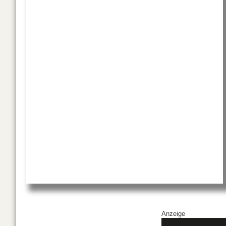
Anzeige