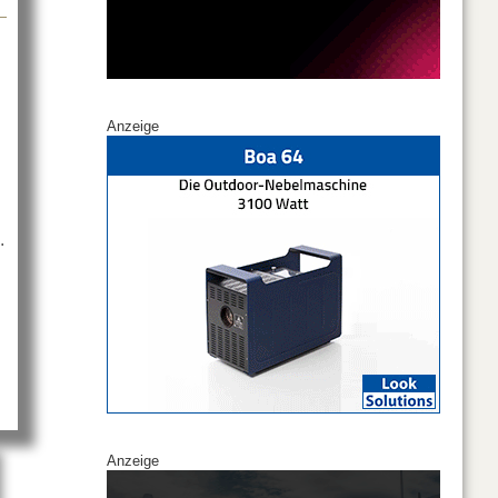
Anzeige
.
Anzeige