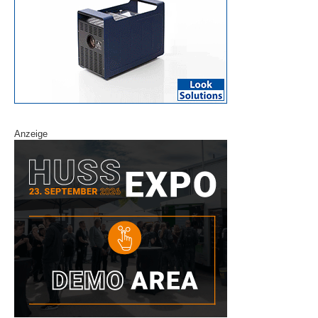
Anzeige