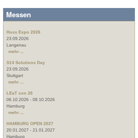
Messen
Huss Expo 2026
23.09.2026
Langenau
mehr ...
S14 Solutions Day
23.09.2026
Stuttgart
mehr ...
LEaT con 26
06.10.2026
-
08.10.2026
Hamburg
mehr ...
HAMBURG OPEN 2027
20.01.2027
-
21.01.2027
Hamburg