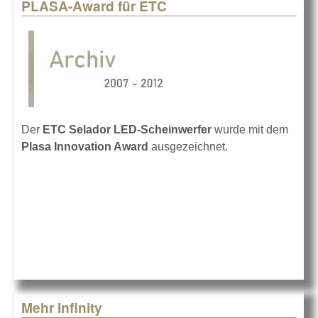
PLASA-Award für ETC
Der
ETC Selador LED-Scheinwerfer
wurde mit dem
Plasa Innovation Award
ausgezeichnet.
Mehr Infinity