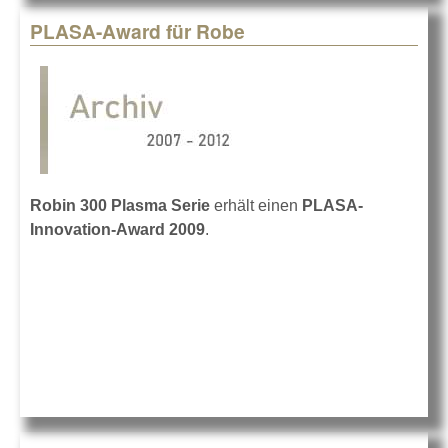
PLASA-Award für Robe
Robin 300 Plasma Serie
erhält einen
PLASA-
Innovation-Award 2009
.