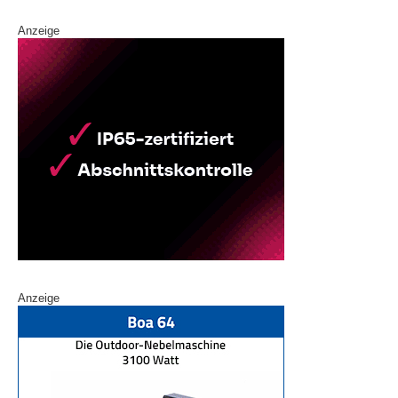
Anzeige
Anzeige