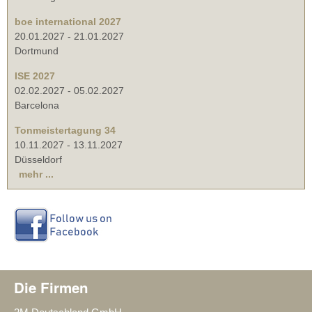
boe international 2027
20.01.2027
-
21.01.2027
Dortmund
ISE 2027
02.02.2027
-
05.02.2027
Barcelona
Tonmeistertagung 34
10.11.2027
-
13.11.2027
Düsseldorf
mehr ...
Die Firmen