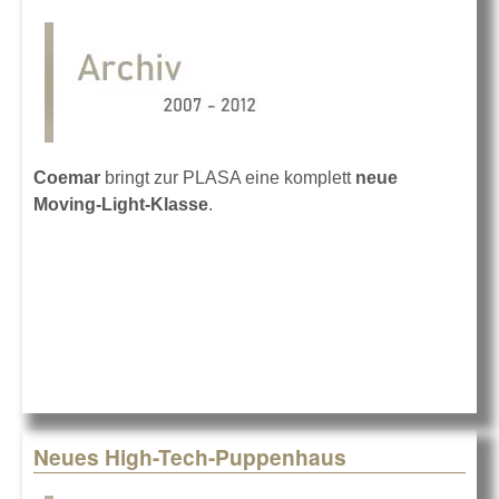
Coemar
bringt zur PLASA eine komplett
neue
Moving-Light-Klasse
.
Neues High-Tech-Puppenhaus