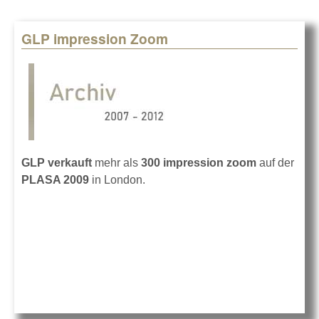
GLP impression Zoom
GLP verkauft
mehr als
300 impression zoom
auf der
PLASA 2009
in London.