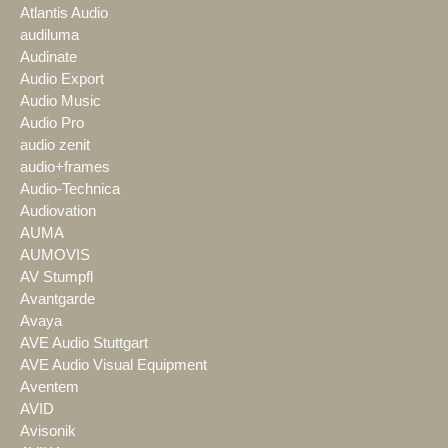
Atlantis Audio
audiluma
Audinate
Audio Export
Audio Music
Audio Pro
audio zenit
audio+frames
Audio-Technica
Audiovation
AUMA
AUMOVIS
AV Stumpfl
Avantgarde
Avaya
AVE Audio Stuttgart
AVE Audio Visual Equipment
Aventem
AVID
Avisonik