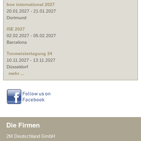
boe international 2027
20.01.2027
-
21.01.2027
Dortmund
ISE 2027
02.02.2027
-
05.02.2027
Barcelona
Tonmeistertagung 34
10.11.2027
-
13.11.2027
Düsseldorf
mehr ...
Die Firmen
2M Deutschland GmbH