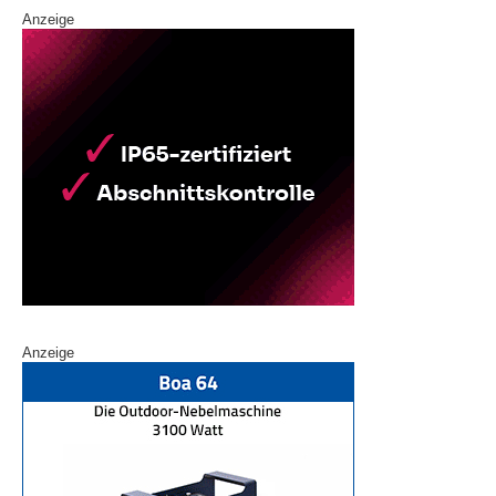
Anzeige
Anzeige