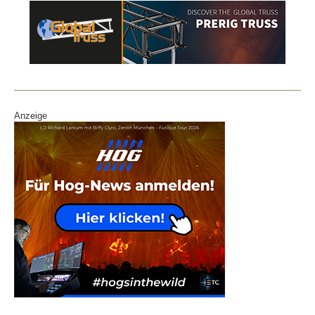
Anzeige