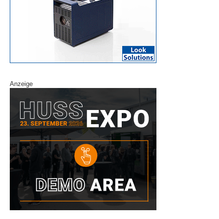
Anzeige