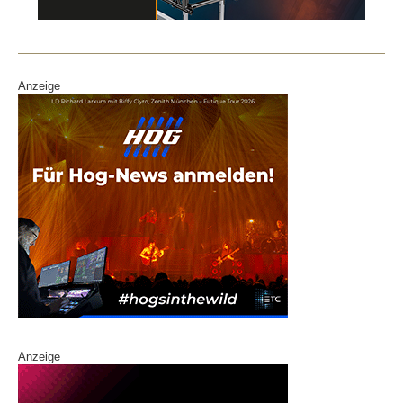
Anzeige
Anzeige