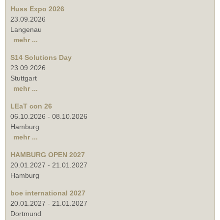
Huss Expo 2026
23.09.2026
Langenau
mehr ...
S14 Solutions Day
23.09.2026
Stuttgart
mehr ...
LEaT con 26
06.10.2026
-
08.10.2026
Hamburg
mehr ...
HAMBURG OPEN 2027
20.01.2027
-
21.01.2027
Hamburg
boe international 2027
20.01.2027
-
21.01.2027
Dortmund