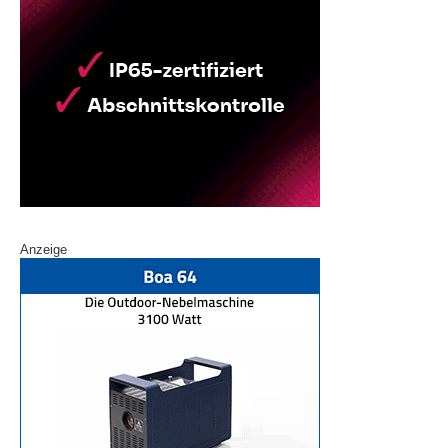
Anzeige