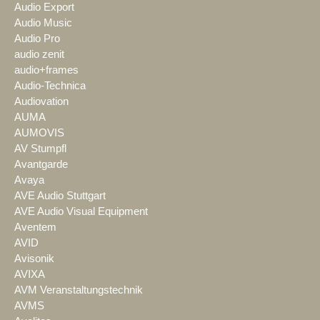
Audio Export
Audio Music
Audio Pro
audio zenit
audio+frames
Audio-Technica
Audiovation
AUMA
AUMOVIS
AV Stumpfl
Avantgarde
Avaya
AVE Audio Stuttgart
AVE Audio Visual Equipment
Aventem
AVID
Avisonik
AVIXA
AVM Veranstaltungstechnik
AVMS