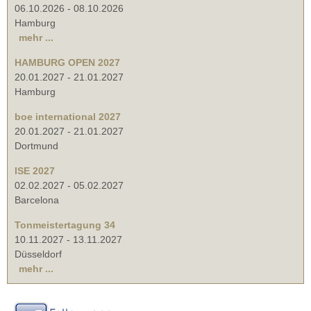
06.10.2026
-
08.10.2026
Hamburg
mehr ...
HAMBURG OPEN 2027
20.01.2027
-
21.01.2027
Hamburg
boe international 2027
20.01.2027
-
21.01.2027
Dortmund
ISE 2027
02.02.2027
-
05.02.2027
Barcelona
Tonmeistertagung 34
10.11.2027
-
13.11.2027
Düsseldorf
mehr ...