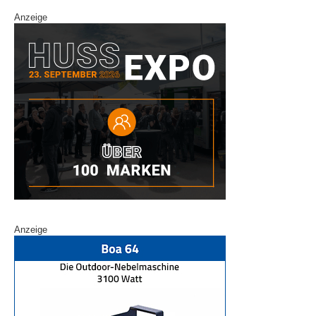
Anzeige
Anzeige