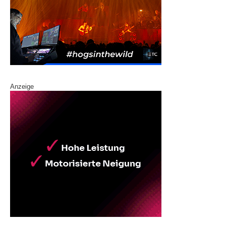
Anzeige