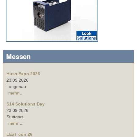
Messen
Huss Expo 2026
23.09.2026
Langenau
mehr ...
S14 Solutions Day
23.09.2026
Stuttgart
mehr ...
LEaT con 26