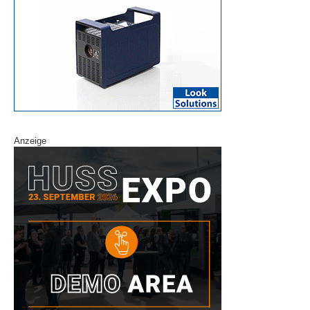
Anzeige