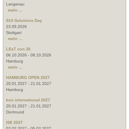
Langenau
mehr ...
S14 Solutions Day
23.09.2026
Stuttgart
mehr ...
LEaT con 26
06.10.2026
-
08.10.2026
Hamburg
mehr ...
HAMBURG OPEN 2027
20.01.2027
-
21.01.2027
Hamburg
boe international 2027
20.01.2027
-
21.01.2027
Dortmund
ISE 2027
02.02.2027
-
05.02.2027