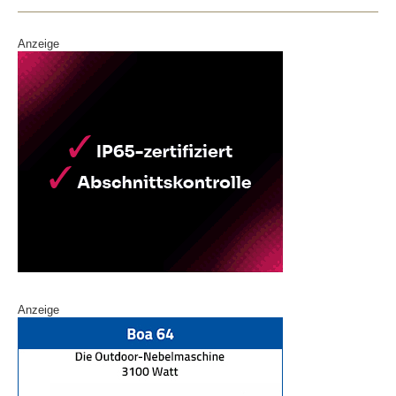
Anzeige
Anzeige