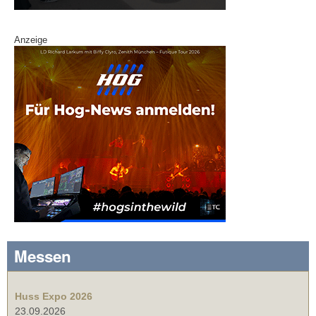
Anzeige
Messen
Huss Expo 2026
23.09.2026