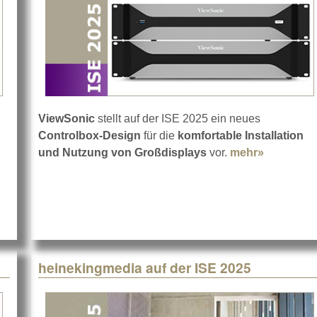
ViewSonic
stellt auf der ISE 2025 ein neues
Controlbox-Design
für die
komfortable Installation
und Nutzung von Großdisplays
vor.
mehr»
about Vie
heinekingmedia auf der ISE 2025