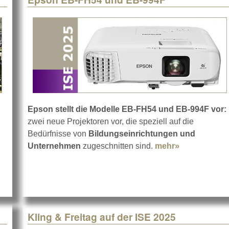
Epson stellt die Modelle EB-FH54 und EB-994F vor:
zwei neue Projektoren vor, die speziell auf die
Bedürfnisse von
Bildungseinrichtungen und
Unternehmen
zugeschnitten sind.
mehr»
about Epson
Kling & Freitag auf der ISE 2025