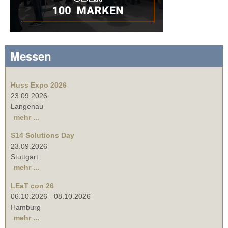
Messen
Huss Expo 2026
23.09.2026
Langenau
mehr ...
S14 Solutions Day
23.09.2026
Stuttgart
mehr ...
LEaT con 26
06.10.2026
-
08.10.2026
Hamburg
mehr ...