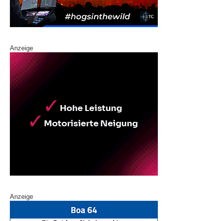
Anzeige
Anzeige