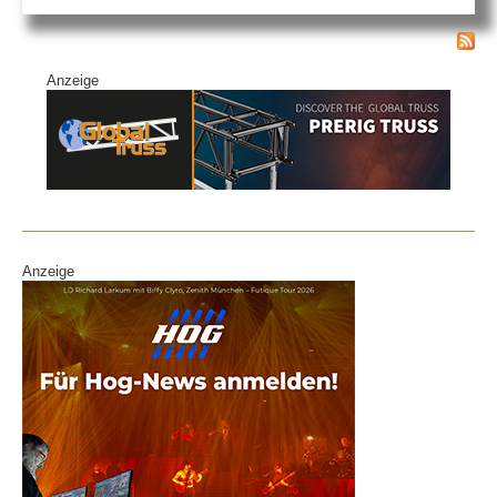
Anzeige
Anzeige