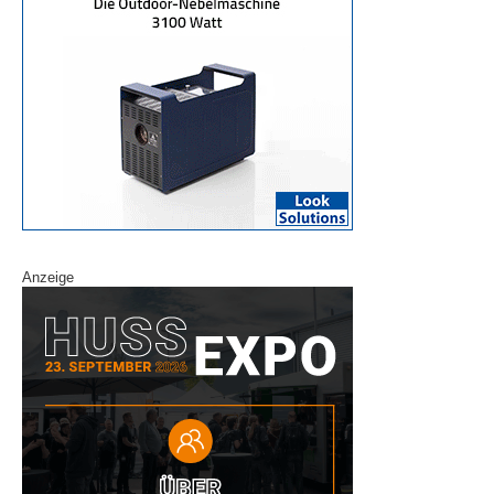
Anzeige