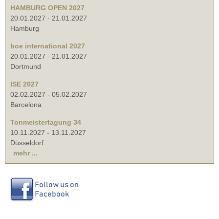
HAMBURG OPEN 2027
20.01.2027
-
21.01.2027
Hamburg
boe international 2027
20.01.2027
-
21.01.2027
Dortmund
ISE 2027
02.02.2027
-
05.02.2027
Barcelona
Tonmeistertagung 34
10.11.2027
-
13.11.2027
Düsseldorf
mehr ...