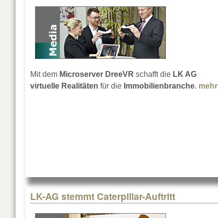
Mit dem
Microserver DreeVR
schafft die
LK AG
virtuelle Realitäten
für die
Immobilienbranche
.
mehr
LK-AG stemmt Caterpillar-Auftritt