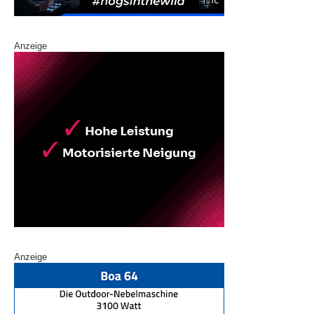
Anzeige
Anzeige