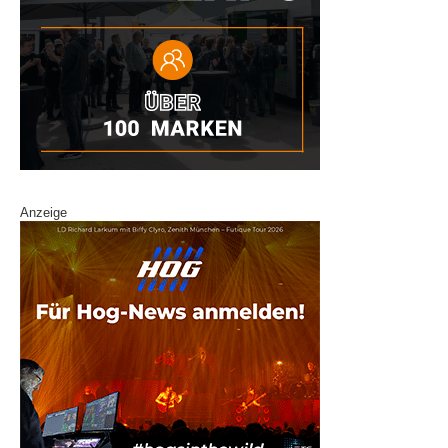
Anzeige