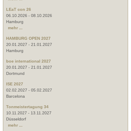
LEaT con 26
06.10.2026
-
08.10.2026
Hamburg
mehr ...
HAMBURG OPEN 2027
20.01.2027
-
21.01.2027
Hamburg
boe international 2027
20.01.2027
-
21.01.2027
Dortmund
ISE 2027
02.02.2027
-
05.02.2027
Barcelona
Tonmeistertagung 34
10.11.2027
-
13.11.2027
Düsseldorf
mehr ...