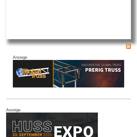
Anzeige
Anzeige