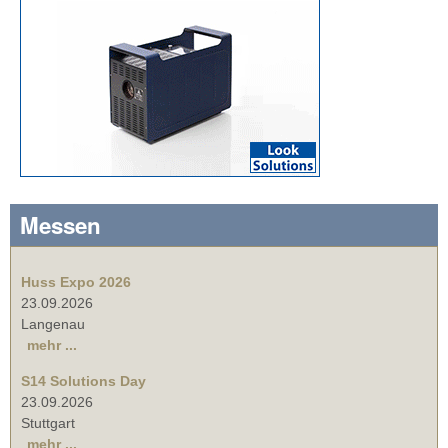
Messen
Huss Expo 2026
23.09.2026
Langenau
mehr ...
S14 Solutions Day
23.09.2026
Stuttgart
mehr ...