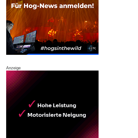
Anzeige