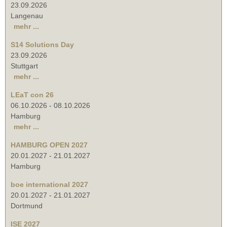
23.09.2026
Langenau
mehr ...
S14 Solutions Day
23.09.2026
Stuttgart
mehr ...
LEaT con 26
06.10.2026
-
08.10.2026
Hamburg
mehr ...
HAMBURG OPEN 2027
20.01.2027
-
21.01.2027
Hamburg
boe international 2027
20.01.2027
-
21.01.2027
Dortmund
ISE 2027