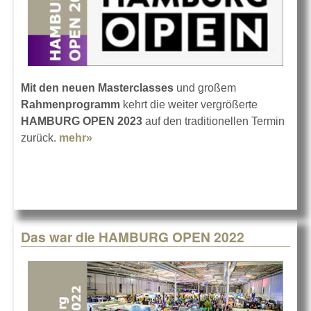
Mit den neuen Masterclasses
und großem
Rahmenprogramm
kehrt die weiter vergrößerte
HAMBURG OPEN 2023
auf den traditionellen Termin
zurück.
mehr»
about HAMBURG OPEN im Januar 2023
Das war die HAMBURG OPEN 2022