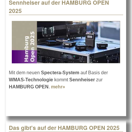
Sennheiser auf der HAMBURG OPEN
2025
Mit dem neuen
Spectera-System
auf Basis der
WMAS-Technologie
kommt
Sennheiser
zur
HAMBURG OPEN
.
mehr»
about Sennheiser auf der
HAMBURG OPEN 2025
Das gibt's auf der HAMBURG OPEN 2025